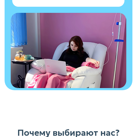
Почему выбирают нас?