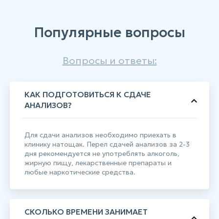
Популярные вопросы
Вопросы и ответы:
КАК ПОДГОТОВИТЬСЯ К СДАЧЕ
АНАЛИЗОВ?
Для сдачи анализов необходимо приехать в
клинику натощак. Перел сдачей анализов за 2-3
дня рекомендуется не употреблять алкоголь,
жирную пищу, лекарственные препараты и
любые наркотические средства.
СКОЛЬКО ВРЕМЕНИ ЗАНИМАЕТ