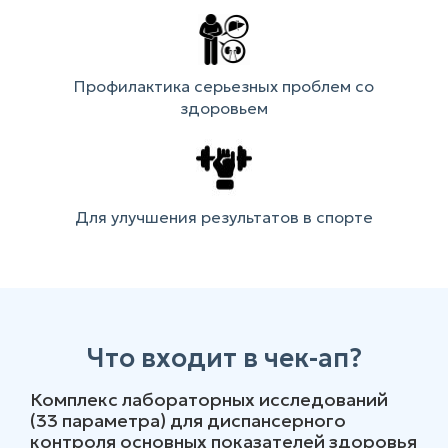
Профилактика серьезных проблем со
здоровьем
Для улучшения результатов в спорте
Что входит в чек-ап?
Комплекс лабораторных исследований
(33 параметра) для диспансерного
контроля основных показателей здоровья