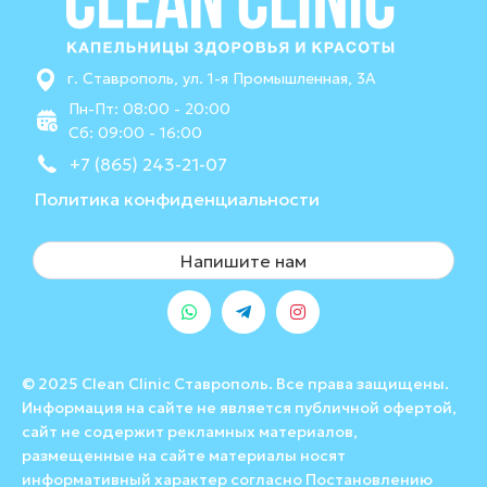
г. Ставрополь, ул. 1-я Промышленная, 3А
Пн-Пт: 08:00 - 20:00
Сб: 09:00 - 16:00
+7 (865) 243-21-07
Политика конфиденциальности
Напишите нам
© 2025 Clean Clinic Ставрополь. Все права защищены.
Информация на сайте не является публичной офертой,
сайт не содержит рекламных материалов,
размещенные на сайте материалы носят
информативный характер согласно Постановлению