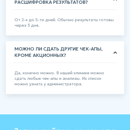
РАСШИФРОВКА РЕЗУЛЬТАТОВ?
От 2-х до 5-ти дней. Обычно результаты готовы
через 3 дня.
МОЖНО ЛИ СДАТЬ ДРУГИЕ ЧЕК-АПЫ,
КРОМЕ АКЦИОННЫХ?
Да, конечно можно. В нашей клинике можно
сдать любые чек-апы и анализы. Их список
можно узнать у администратора.