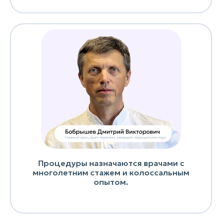
Процедуры назначаются врачами с
многолетним стажем и колоссальным
опытом.