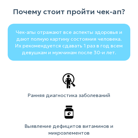
Почему стоит пройти чек-ап?
Чек-апы отражают все аспекты здоровья и
дают полную картину состояния человека.
Их рекомендуется сдавать 1 раз в год всем
девушкам и мужчинам после 30-и лет.
Ранняя диагностика заболеваний
Выявление дефицитов витаминов и
микроэлементов