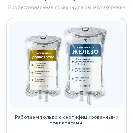
Профессиональная помощь для Вашего здоровья
Работаем только с сертифицированными
препаратами.