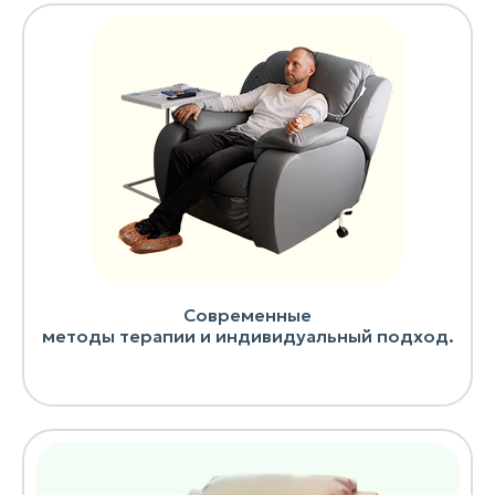
Современные
методы терапии и индивидуальный подход.