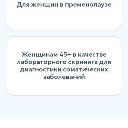
Для женщин в пременопаузе
Женщинам 45+ в качестве
лабораторного скринига для
диагностики соматических
заболеваний