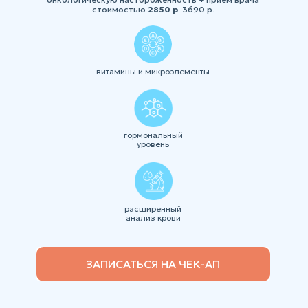
стоимостью
2850
р
.
3690 р.
витамины и микроэлементы
гормональный
уровень
расширенный
анализ крови
ЗАПИСАТЬСЯ НА ЧЕК-АП