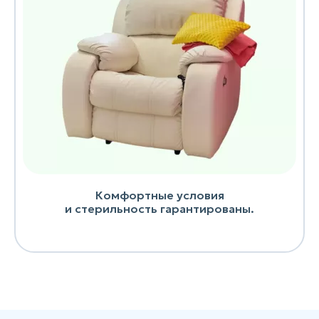
Комфортные условия
и стерильность гарантированы.