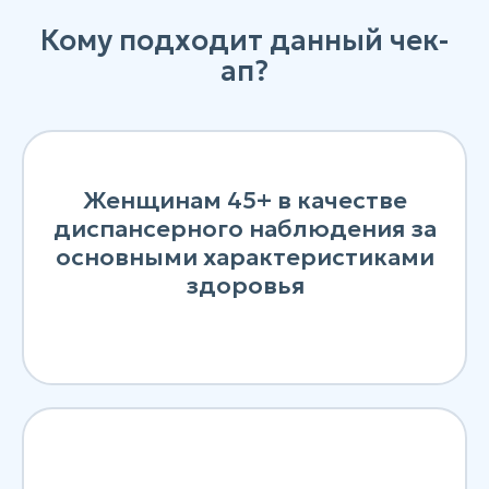
Кому подходит данный чек-
ап?
Женщинам 45+ в качестве
диспансерного наблюдения за
основными характеристиками
здоровья