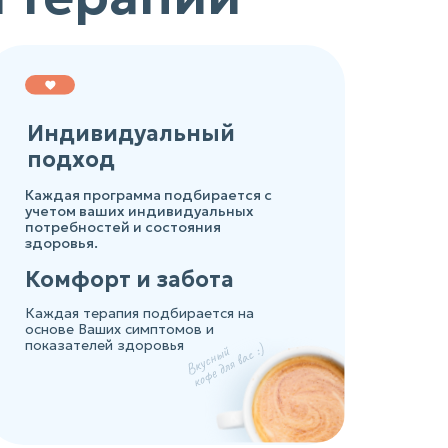
Индивидуальный
подход
Каждая программа подбирается с
учетом ваших индивидуальных
потребностей и состояния
здоровья.
Комфорт и забота
Каждая терапия подбирается на
основе Ваших симптомов и
показателей здоровья