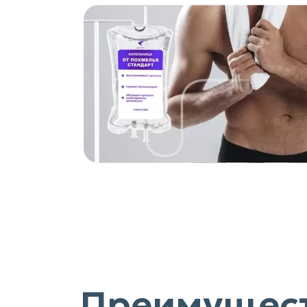
Преимущест