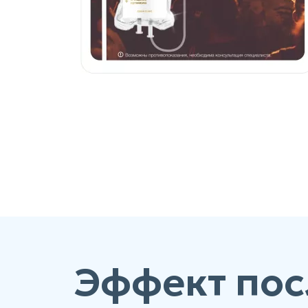
Эффект пос