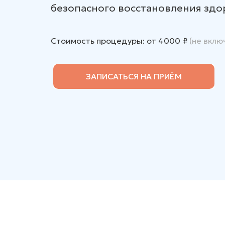
безопасного восстановления здо
Стоимость процедуры: от 4000
₽
(не вклю
ЗАПИСАТЬСЯ НА ПРИЁМ