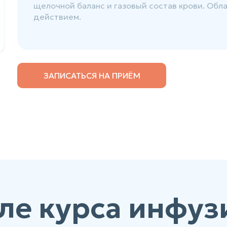
щелочной баланс и газовый состав крови. Об
действием.
ЗАПИСАТЬСЯ НА ПРИЁМ
ле курса инфуз