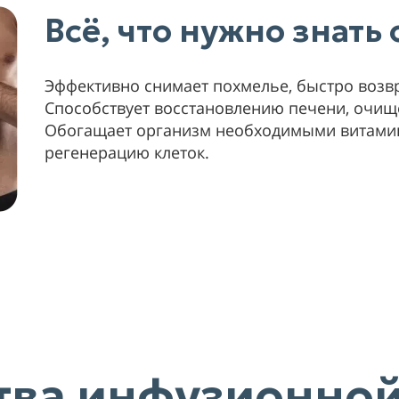
Всё, что нужно знать
Эффективно снимает похмелье, быстро возв
Способствует восстановлению печени, очищ
Обогащает организм необходимыми витамин
регенерацию клеток.
ва инфузионной