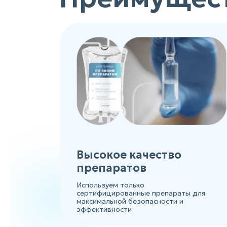
Высокое качество
препаратов
Используем только
сертифицированные препараты для
максимальной безопасности и
эффективности