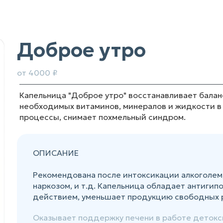
Доброе утро
от 4000 ₽
Капельница "Доброе утро" восстанавливает балан
необходимых витаминов, минералов и жидкости в
процессы, снимает похмельный синдром.
ОПИСАНИЕ
Рекомендована после интоксикации алкоголем
наркозом, и т.д. Капельница обладает антиги
действием, уменьшает продукцию свободных 
Оказывает поддержку печени в работе детокс