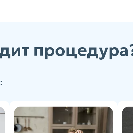
дит процедура
: