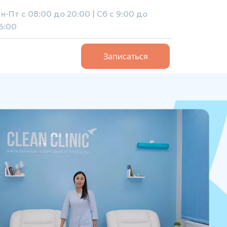
н-Пт с 08:00 до 20:00 | Cб с 9:00 до
6:00
Записаться