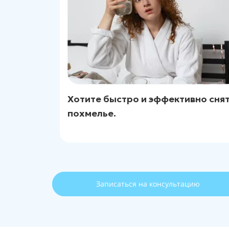
Хотите быстро и эффективно сня
похмелье.
Записаться на консультацию